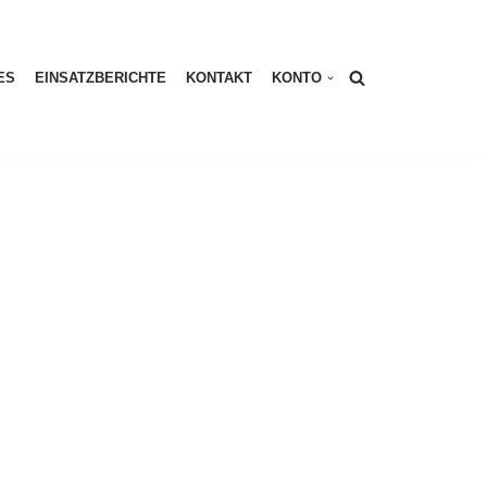
ES
EINSATZBERICHTE
KONTAKT
KONTO