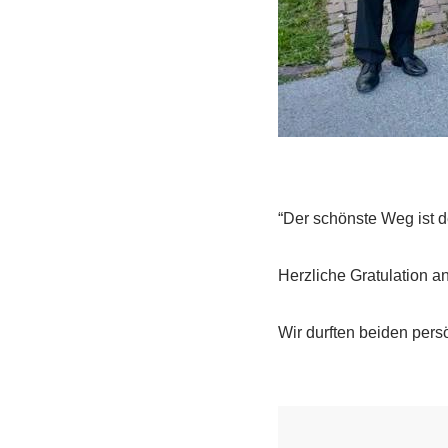
“Der schönste Weg ist 
Herzliche Gratulation a
Wir durften beiden pers